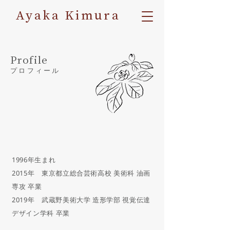
Ayaka Kimura
Profile
プロフィール
1996年生まれ
2015年 東京都立総合芸術高校 美術科 油画
専攻 卒業
2019年 武蔵野美術大学 造形学部 視覚伝達
デザイン学科 卒業